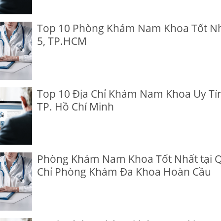
Top 10 Phòng Khám Nam Khoa Tốt Nh
5, TP.HCM
Top 10 Địa Chỉ Khám Nam Khoa Uy Tín
TP. Hồ Chí Minh
Phòng Khám Nam Khoa Tốt Nhất tại Q
Chỉ Phòng Khám Đa Khoa Hoàn Cầu