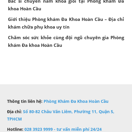
Bác sĩ chuyên nam khoa giỏi tại Phòng khám Đa
khoa Hoàn Cầu
Giới thiệu Phòng khám Đa Khoa Hoàn Cầu – Địa chỉ
khám chữa phụ khoa uy tín
Chăm sóc sức khỏe cùng đội ngũ chuyên gia Phòng
khám Đa khoa Hoàn Cầu
Thông tin liên hệ:
Phòng Khám Đa Khoa Hoàn Cầu
Địa chỉ:
Số 80-82 Châu Văn Liêm, Phường 11, Quận 5,
TPHCM
Hotline:
028 3923 9999 - tư vấn miễn phí 24/24