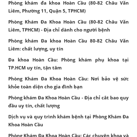
Phòng khám đa khoa Hoàn Cầu (80-82 Châu Văn
Liêm, Phường 11, Quận 5, TPHCM)
Phòng Khám Đa Khoa Hoàn Cầu (80-82 Châu Văn
Liêm, TPHCM) - Địa chỉ dành cho người bệnh
Phòng khám Đa khoa Hoàn Cầu 80-82 Châu Văn
Liêm: chất lượng, uy tín
Đa khoa Hoàn Cầu: Phòng khám phụ khoa tại
TP.HCM uy tín, tận tâm
Phòng Khám Đa Khoa Hoàn Cầu: Nơi bảo vệ sức
khỏe toàn diện cho gia đình bạn
Phòng khám Đa Khoa Hoàn Cầu - Địa chỉ cắt bao quy
đầu uy tín, chất lượng
Dịch vụ và quy trình khám bệnh tại Phòng Khám Đa
Khoa Hoàn Cầu
Phòng Khám Đa Khoa Hoàn Cầu: Các chuyên khoa và