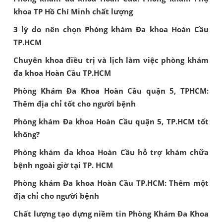
khoa TP Hồ Chí Minh chất lượng
3 lý do nên chọn Phòng khám Đa khoa Hoàn Cầu
TP.HCM
Chuyên khoa điều trị và lịch làm việc phòng khám
đa khoa Hoàn Cầu TP.HCM
Phòng Khám Đa Khoa Hoàn Cầu quận 5, TPHCM:
Thêm địa chỉ tốt cho người bệnh
Phòng khám Đa khoa Hoàn Cầu quận 5, TP.HCM tốt
không?
Phòng khám đa khoa Hoàn Cầu hỗ trợ khám chữa
bệnh ngoài giờ tại TP. HCM
Phòng khám Đa khoa Hoàn Cầu TP.HCM: Thêm một
địa chỉ cho người bệnh
Chất lượng tạo dựng niềm tin Phòng Khám Đa Khoa