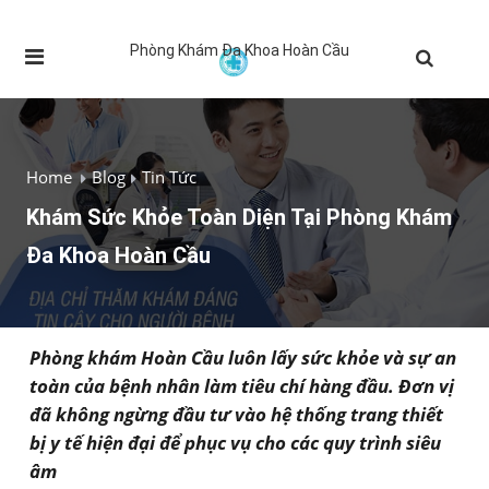
Phòng Khám Đa Khoa Hoàn Cầu
Home
Blog
Tin Tức
Khám Sức Khỏe Toàn Diện Tại Phòng Khám
Đa Khoa Hoàn Cầu
Phòng khám Hoàn Cầu luôn lấy sức khỏe và sự an
toàn của bệnh nhân làm tiêu chí hàng đầu. Đơn vị
đã không ngừng đầu tư vào hệ thống trang thiết
bị y tế hiện đại để phục vụ cho các quy trình siêu
âm