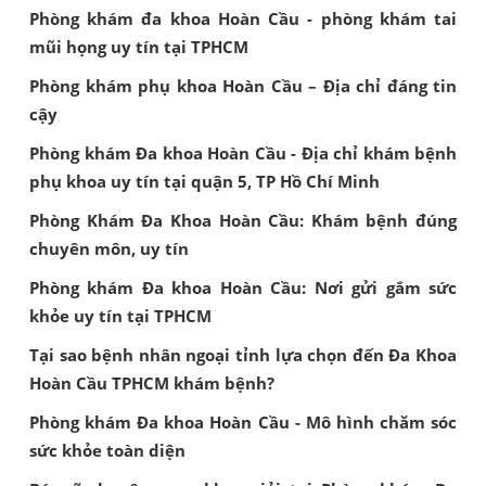
Phòng khám đa khoa Hoàn Cầu - phòng khám tai
mũi họng uy tín tại TPHCM
Phòng khám phụ khoa Hoàn Cầu – Địa chỉ đáng tin
cậy
Phòng khám Đa khoa Hoàn Cầu - Địa chỉ khám bệnh
phụ khoa uy tín tại quận 5, TP Hồ Chí Minh
Phòng Khám Đa Khoa Hoàn Cầu: Khám bệnh đúng
chuyên môn, uy tín
Phòng khám Đa khoa Hoàn Cầu: Nơi gửi gắm sức
khỏe uy tín tại TPHCM
Tại sao bệnh nhân ngoại tỉnh lựa chọn đến Đa Khoa
Hoàn Cầu TPHCM khám bệnh?
Phòng khám Đa khoa Hoàn Cầu - Mô hình chăm sóc
sức khỏe toàn diện