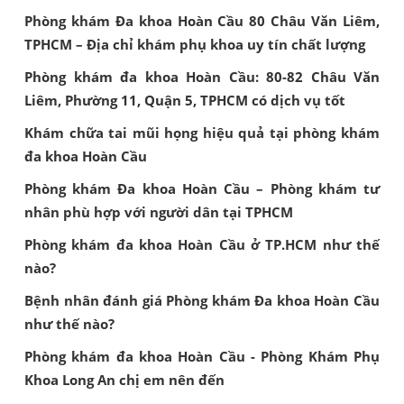
Phòng khám Đa khoa Hoàn Cầu 80 Châu Văn Liêm,
TPHCM – Địa chỉ khám phụ khoa uy tín chất lượng
Phòng khám đa khoa Hoàn Cầu: 80-82 Châu Văn
Liêm, Phường 11, Quận 5, TPHCM có dịch vụ tốt
Khám chữa tai mũi họng hiệu quả tại phòng khám
đa khoa Hoàn Cầu
Phòng khám Đa khoa Hoàn Cầu – Phòng khám tư
nhân phù hợp với người dân tại TPHCM
Phòng khám đa khoa Hoàn Cầu ở TP.HCM như thế
nào?
Bệnh nhân đánh giá Phòng khám Đa khoa Hoàn Cầu
như thế nào?
Phòng khám đa khoa Hoàn Cầu - Phòng Khám Phụ
Khoa Long An chị em nên đến