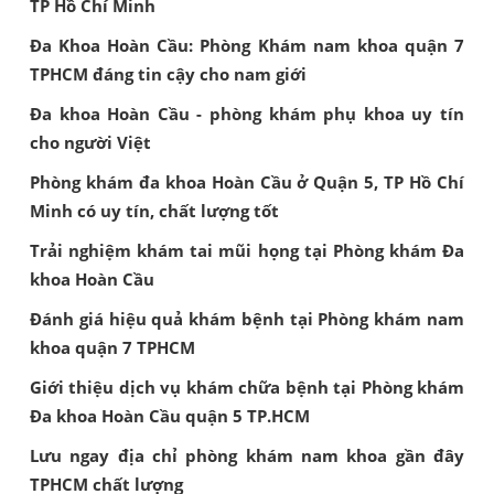
TP Hồ Chí Minh
Đa Khoa Hoàn Cầu: Phòng Khám nam khoa quận 7
TPHCM đáng tin cậy cho nam giới
Đa khoa Hoàn Cầu - phòng khám phụ khoa uy tín
cho người Việt
Phòng khám đa khoa Hoàn Cầu ở Quận 5, TP Hồ Chí
Minh có uy tín, chất lượng tốt
Trải nghiệm khám tai mũi họng tại Phòng khám Đa
khoa Hoàn Cầu
Đánh giá hiệu quả khám bệnh tại Phòng khám nam
khoa quận 7 TPHCM
Giới thiệu dịch vụ khám chữa bệnh tại Phòng khám
Đa khoa Hoàn Cầu quận 5 TP.HCM
Lưu ngay địa chỉ phòng khám nam khoa gần đây
TPHCM chất lượng