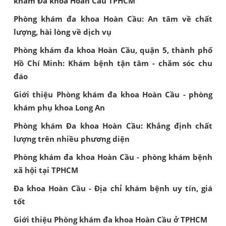
khám Đa khoa Hoàn Cầu TPHCM
Phòng khám đa khoa Hoàn Cầu: An tâm về chất
lượng, hài lòng về dịch vụ
Phòng khám đa khoa Hoàn Cầu, quận 5, thành phố
Hồ Chí Minh: Khám bệnh tận tâm - chăm sóc chu
đáo
Giới thiệu Phòng khám đa khoa Hoàn Cầu - phòng
khám phụ khoa Long An
Phòng khám Đa khoa Hoàn Cầu: Khẳng định chất
lượng trên nhiều phương diện
Phòng khám đa khoa Hoàn Cầu - phòng khám bệnh
xã hội tại TPHCM
Đa khoa Hoàn Cầu - Địa chỉ khám bệnh uy tín, giá
tốt
Giới thiệu Phòng khám đa khoa Hoàn Cầu ở TPHCM