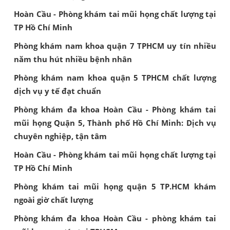
Hoàn Cầu - Phòng khám tai mũi họng chất lượng tại
TP Hồ Chí Minh
Phòng khám nam khoa quận 7 TPHCM uy tín nhiều
năm thu hút nhiều bệnh nhân
Phòng khám nam khoa quận 5 TPHCM chất lượng
dịch vụ y tế đạt chuẩn
Phòng khám đa khoa Hoàn Cầu - Phòng khám tai
mũi họng Quận 5, Thành phố Hồ Chí Minh: Dịch vụ
chuyên nghiệp, tận tâm
Hoàn Cầu - Phòng khám tai mũi họng chất lượng tại
TP Hồ Chí Minh
Phòng khám tai mũi họng quận 5 TP.HCM khám
ngoài giờ chất lượng
Phòng khám đa khoa Hoàn Cầu - phòng khám tai