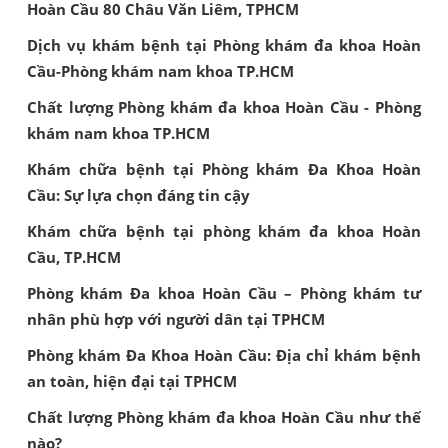
Hoàn Cầu 80 Châu Văn Liêm, TPHCM
Dịch vụ khám bệnh tại Phòng khám đa khoa Hoàn
Cầu-Phòng khám nam khoa TP.HCM
Chất lượng Phòng khám đa khoa Hoàn Cầu - Phòng
khám nam khoa TP.HCM
Khám chữa bệnh tại Phòng khám Đa Khoa Hoàn
Cầu: Sự lựa chọn đáng tin cậy
Khám chữa bệnh tại phòng khám đa khoa Hoàn
Cầu, TP.HCM
Phòng khám Đa khoa Hoàn Cầu – Phòng khám tư
nhân phù hợp với người dân tại TPHCM
Phòng khám Đa Khoa Hoàn Cầu: Địa chỉ khám bệnh
an toàn, hiện đại tại TPHCM
Chất lượng Phòng khám đa khoa Hoàn Cầu như thế
nào?