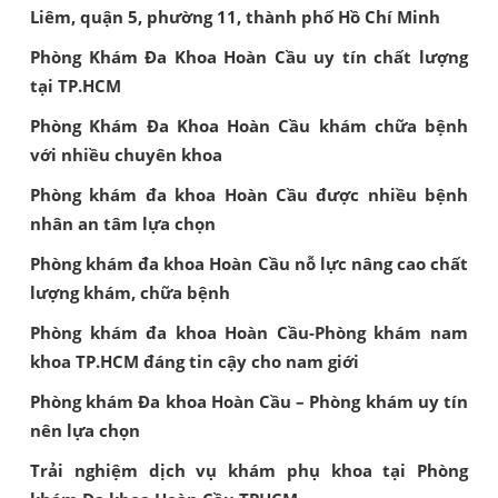
Liêm, quận 5, phường 11, thành phố Hồ Chí Minh
Phòng Khám Đa Khoa Hoàn Cầu uy tín chất lượng
tại TP.HCM
Phòng Khám Đa Khoa Hoàn Cầu khám chữa bệnh
với nhiều chuyên khoa
Phòng khám đa khoa Hoàn Cầu được nhiều bệnh
nhân an tâm lựa chọn
Phòng khám đa khoa Hoàn Cầu nỗ lực nâng cao chất
lượng khám, chữa bệnh
Phòng khám đa khoa Hoàn Cầu-Phòng khám nam
khoa TP.HCM đáng tin cậy cho nam giới
Phòng khám Đa khoa Hoàn Cầu – Phòng khám uy tín
nên lựa chọn
Trải nghiệm dịch vụ khám phụ khoa tại Phòng