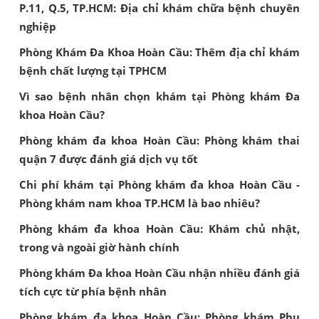
P.11, Q.5, TP.HCM: Địa chỉ khám chữa bệnh chuyên
nghiệp
Phòng Khám Đa Khoa Hoàn Cầu: Thêm địa chỉ khám
bệnh chất lượng tại TPHCM
Vì sao bệnh nhân chọn khám tại Phòng khám Đa
khoa Hoàn Cầu?
Phòng khám đa khoa Hoàn Cầu: Phòng khám thai
quận 7 được đánh giá dịch vụ tốt
Chi phí khám tại Phòng khám đa khoa Hoàn Cầu -
Phòng khám nam khoa TP.HCM là bao nhiêu?
Phòng khám đa khoa Hoàn Cầu: Khám chủ nhật,
trong và ngoài giờ hành chính
Phòng khám Đa khoa Hoàn Cầu nhận nhiều đánh giá
tích cực từ phía bệnh nhân
Phòng khám đa khoa Hoàn Cầu: Phòng khám Phụ