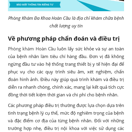
Phòng Khám Đa Khoa Hoàn Cầu là địa chỉ khám chữa bệnh
chất lượng uy tín
Về phương pháp chẩn đoán và điều trị
Phòng khám Hoàn Cầu
luôn lấy sức khỏe và sự an toàn
của bệnh nhân làm tiêu chí hàng đầu. Đơn vị đã không
ngừng đầu tư vào hệ thống trang thiết bị y tế hiện đại để
phục vụ cho các quy trình siêu âm, xét nghiệm, chẩn
đoán hình ảnh. Điều này giúp quá trình khám và điều trị
diễn ra nhanh chóng, chính xác, mang lại kết quả tích cực
đồng thời tiết kiệm thời gian và chi phí cho bệnh nhân.
Các phương pháp điều trị thường được lựa chọn dựa trên
tình trạng bệnh lý cụ thể, mức độ nghiêm trọng của bệnh
và đặc điểm cơ địa của từng bệnh nhân. Đối với những
trường hợp nhẹ, điều trị nội khoa với việc sử dụng các