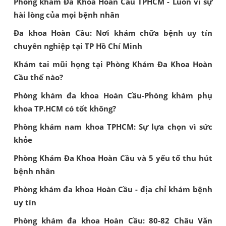
Phòng khám Đa Khoa Hoàn Cầu TPHCM - Luôn vì sự
hài lòng của mọi bệnh nhân
Đa khoa Hoàn Cầu: Nơi khám chữa bệnh uy tín
chuyên nghiệp tại TP Hồ Chí Minh
Khám tai mũi họng tại Phòng Khám Đa Khoa Hoàn
Cầu thế nào?
Phòng khám đa khoa Hoàn Cầu-Phòng khám phụ
khoa TP.HCM có tốt không?
Phòng khám nam khoa TPHCM: Sự lựa chọn vì sức
khỏe
Phòng Khám Đa Khoa Hoàn Cầu và 5 yếu tố thu hút
bệnh nhân
Phòng khám đa khoa Hoàn Cầu - địa chỉ khám bệnh
uy tín
Phòng khám đa khoa Hoàn Cầu: 80-82 Châu Văn