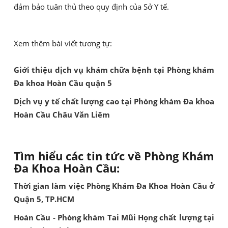
đảm bảo tuân thủ theo quy định của Sở Y tế.
Xem thêm bài viết tương tự:
Giới thiệu dịch vụ khám chữa bệnh tại Phòng khám
Đa khoa Hoàn Cầu quận 5
Dịch vụ y tế chất lượng cao tại Phòng khám Đa khoa
Hoàn Cầu Châu Văn Liêm
Tìm hiểu các tin tức về Phòng Khám
Đa Khoa Hoàn Cầu:
Thời gian làm việc Phòng Khám Đa Khoa Hoàn Cầu ở
Quận 5, TP.HCM
Hoàn Cầu - Phòng khám Tai Mũi Họng chất lượng tại