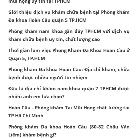
mũi họng uy tín tại TPHCM
Giới thiệu dịch vụ khám chữa bệnh tại Phòng khám
Đa khoa Hoàn Cầu quận 5 TP.HCM
Phòng khám nam khoa gần đây TPHCM với dịch vụ
khám chữa bệnh uy tín, chất lượng cao
Thời gian làm việc Phòng Khám Đa Khoa Hoàn Cầu ở
Quận 5, TP.HCM
Phòng khám Đa khoa Hoàn Cầu: Địa chỉ khám, chữa
bệnh được nhiều người tín nhiệm
Đâu là địa chỉ khám nam khoa quận 7 TPHCM được
nhiều anh em lựa chọn?
Hoàn Cầu - Phòng khám Tai Mũi Họng chất lượng tại
TP Hồ Chí Minh
Phòng khám Đa khoa Hoàn Cầu (80-82 Châu Văn
Liêm) khám bệnh gì?