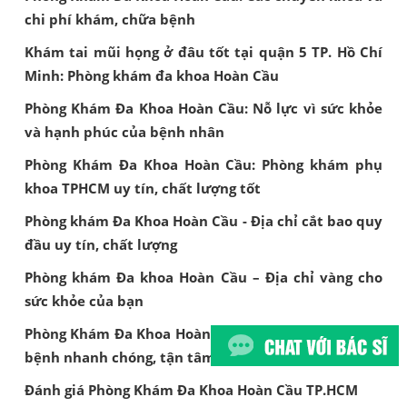
chi phí khám, chữa bệnh
Khám tai mũi họng ở đâu tốt tại quận 5 TP. Hồ Chí
Minh: Phòng khám đa khoa Hoàn Cầu
Phòng Khám Đa Khoa Hoàn Cầu: Nỗ lực vì sức khỏe
và hạnh phúc của bệnh nhân
Phòng Khám Đa Khoa Hoàn Cầu: Phòng khám phụ
khoa TPHCM uy tín, chất lượng tốt
Phòng khám Đa Khoa Hoàn Cầu - Địa chỉ cắt bao quy
đầu uy tín, chất lượng
Phòng khám Đa khoa Hoàn Cầu – Địa chỉ vàng cho
sức khỏe của bạn
Phòng Khám Đa Khoa Hoàn Cầu: Dịch vụ khám chữa
bệnh nhanh chóng, tận tâm, hiệu quả
Đánh giá Phòng Khám Đa Khoa Hoàn Cầu TP.HCM