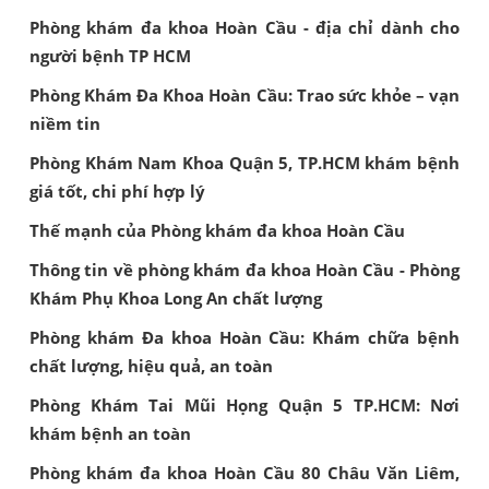
Phòng khám đa khoa Hoàn Cầu - địa chỉ dành cho
người bệnh TP HCM
Phòng Khám Đa Khoa Hoàn Cầu: Trao sức khỏe – vạn
niềm tin
Phòng Khám Nam Khoa Quận 5, TP.HCM khám bệnh
giá tốt, chi phí hợp lý
Thế mạnh của Phòng khám đa khoa Hoàn Cầu
Thông tin về phòng khám đa khoa Hoàn Cầu - Phòng
Khám Phụ Khoa Long An chất lượng
Phòng khám Đa khoa Hoàn Cầu: Khám chữa bệnh
chất lượng, hiệu quả, an toàn
Phòng Khám Tai Mũi Họng Quận 5 TP.HCM: Nơi
khám bệnh an toàn
Phòng khám đa khoa Hoàn Cầu 80 Châu Văn Liêm,