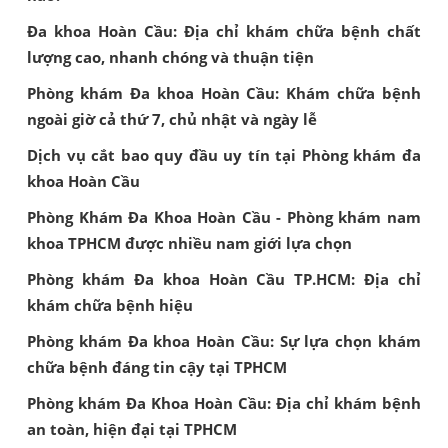
Đa khoa Hoàn Cầu: Địa chỉ khám chữa bệnh chất
lượng cao, nhanh chóng và thuận tiện
Phòng khám Đa khoa Hoàn Cầu: Khám chữa bệnh
ngoài giờ cả thứ 7, chủ nhật và ngày lễ
Dịch vụ cắt bao quy đầu uy tín tại Phòng khám đa
khoa Hoàn Cầu
Phòng Khám Đa Khoa Hoàn Cầu - Phòng khám nam
khoa TPHCM được nhiều nam giới lựa chọn
Phòng khám Đa khoa Hoàn Cầu TP.HCM: Địa chỉ
khám chữa bệnh hiệu
Phòng khám Đa khoa Hoàn Cầu: Sự lựa chọn khám
chữa bệnh đáng tin cậy tại TPHCM
Phòng khám Đa Khoa Hoàn Cầu: Địa chỉ khám bệnh
an toàn, hiện đại tại TPHCM