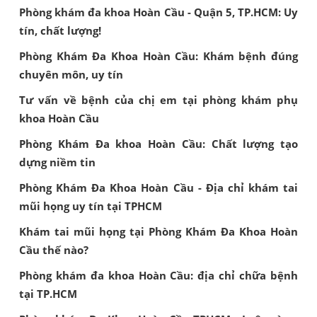
Phòng khám đa khoa Hoàn Cầu - Quận 5, TP.HCM: Uy
tín, chất lượng!
Phòng Khám Đa Khoa Hoàn Cầu: Khám bệnh đúng
chuyên môn, uy tín
Tư vấn về bệnh của chị em tại phòng khám phụ
khoa Hoàn Cầu
Phòng Khám Đa khoa Hoàn Cầu: Chất lượng tạo
dựng niềm tin
Phòng Khám Đa Khoa Hoàn Cầu - Địa chỉ khám tai
mũi họng uy tín tại TPHCM
Khám tai mũi họng tại Phòng Khám Đa Khoa Hoàn
Cầu thế nào?
Phòng khám đa khoa Hoàn Cầu: địa chỉ chữa bệnh
tại TP.HCM