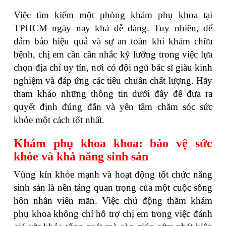
Việc tìm kiếm một phòng khám phụ khoa tại
TPHCM ngày nay khá dễ dàng. Tuy nhiên, để
đảm bảo hiệu quả và sự an toàn khi khám chữa
bệnh, chị em cần cân nhắc kỹ lưỡng trong việc lựa
chọn địa chỉ uy tín, nơi có đội ngũ bác sĩ giàu kinh
nghiệm và đáp ứng các tiêu chuẩn chất lượng. Hãy
tham khảo những thông tin dưới đây để đưa ra
quyết định đúng đắn và yên tâm chăm sóc sức
khỏe một cách tốt nhất.
Khám phụ khoa khoa: bảo vệ sức
khỏe và khả năng sinh sản
Vùng kín khỏe mạnh và hoạt động tốt chức năng
sinh sản là nền tảng quan trọng của một cuộc sống
hôn nhân viên mãn. Việc chủ động thăm khám
phụ khoa không chỉ hỗ trợ chị em trong việc đánh